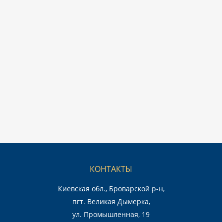
КОНТАКТЫ
Киевская обл., Броварской р-н,
пгт. Великая Дымерка,
ул. Промышленная, 19