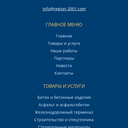
info@region-2001.com
ГЛАВНОЕ МЕНЮ
Главная
Товары и услуги
Наши работы
Партнеры
Новости
Контакты
ТОВАРЫ И УСЛУГИ
Бетон и бетонные изделия
Асфальт и асфальтобетон
Железнодорожный терминал
Строительство и спецтехника
Строительные материалы