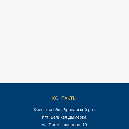
КОНТАКТЫ
Киевская обл., Броварской р-н,
пгт. Великая Дымерка,
ул. Промышленная, 19