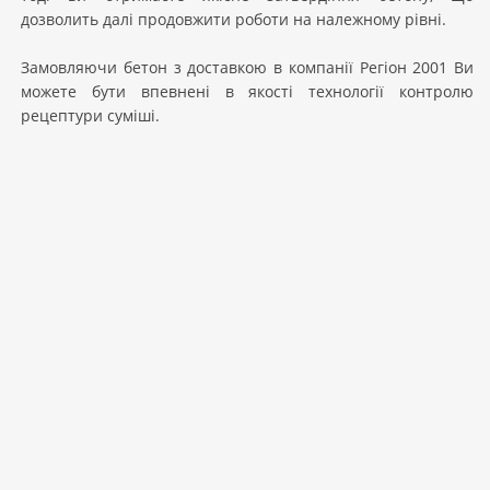
дозволить далі продовжити роботи на належному рівні.
Замовляючи бетон з доставкою в компанії Регіон 2001 Ви
можете бути впевнені в якості технології контролю
рецептури суміші.