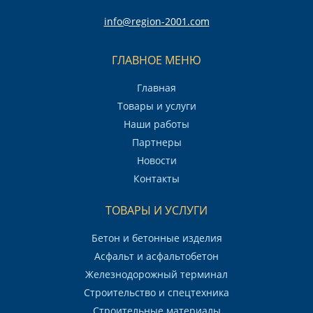
info@region-2001.com
ГЛАВНОЕ МЕНЮ
Главная
Товары и услуги
Наши работы
Партнеры
Новости
Контакты
ТОВАРЫ И УСЛУГИ
Бетон и бетонные изделия
Асфальт и асфальтобетон
Железнодорожный терминал
Строительство и спецтехника
Строительные материалы