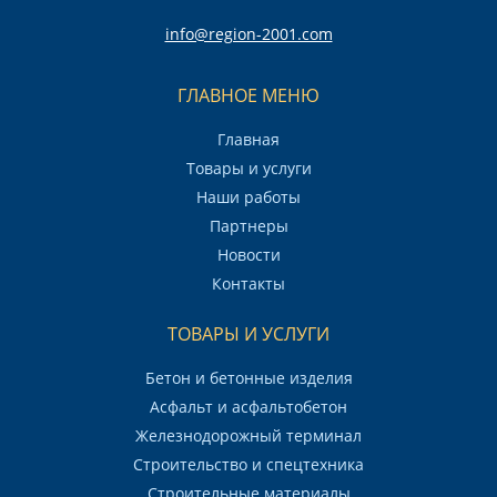
info@region-2001.com
ГЛАВНОЕ МЕНЮ
Главная
Товары и услуги
Наши работы
Партнеры
Новости
Контакты
ТОВАРЫ И УСЛУГИ
Бетон и бетонные изделия
Асфальт и асфальтобетон
Железнодорожный терминал
Строительство и спецтехника
Строительные материалы