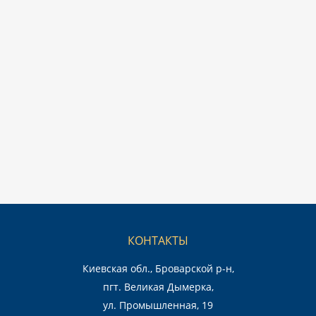
КОНТАКТЫ
Киевская обл., Броварской р-н,
пгт. Великая Дымерка,
ул. Промышленная, 19