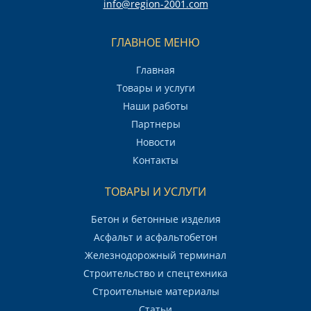
info@region-2001.com
ГЛАВНОЕ МЕНЮ
Главная
Товары и услуги
Наши работы
Партнеры
Новости
Контакты
ТОВАРЫ И УСЛУГИ
Бетон и бетонные изделия
Асфальт и асфальтобетон
Железнодорожный терминал
Строительство и спецтехника
Строительные материалы
Статьи