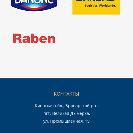
КОНТАКТЫ
Киевская обл., Броварской р-н,
пгт. Великая Дымерка,
ул. Промышленная, 19