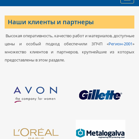
navig
Наши клиенты и партнеры
Высокая оперативность, качество работ и материалов, доступные
цены и особый подход обеспечили ЗПЧП «
Регион-2001
»
множество клиентов и партнеров, крупнейшие из которых
предоставлены в этом разделе.