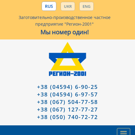
RUS
UKR
ENG
Заготовительно-производственное частное
предприятие "Регион-2001"
Мы номер один!
+38 (04594) 6-90-25
+38 (04594) 6-97-57
+38 (067) 504-77-58
+38 (067) 127-77-27
+38 (050) 740-72-72
Toggl