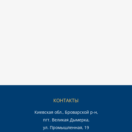
КОНТАКТЫ
Киевская обл., Броварской р-н,
пгт. Великая Дымерка,
ул. Промышленная, 19