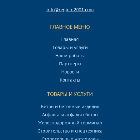
info@region-2001.com
ГЛАВНОЕ МЕНЮ
Главная
Товары и услуги
Наши работы
Партнеры
Новости
Контакты
ТОВАРЫ И УСЛУГИ
Бетон и бетонные изделия
Асфальт и асфальтобетон
Железнодорожный терминал
Строительство и спецтехника
Строительные материалы