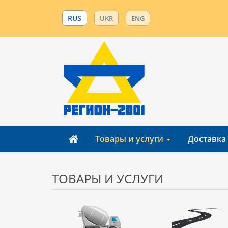
RUS
UKR
ENG
Товары и услуги
Доставка
ТОВАРЫ И УСЛУГИ