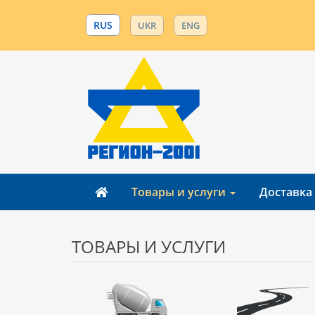
RUS
UKR
ENG
Товары и услуги
Доставка
ТОВАРЫ И УСЛУГИ