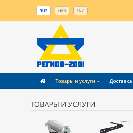
RUS
UKR
ENG
Товары и услуги
Доставка
ТОВАРЫ И УСЛУГИ