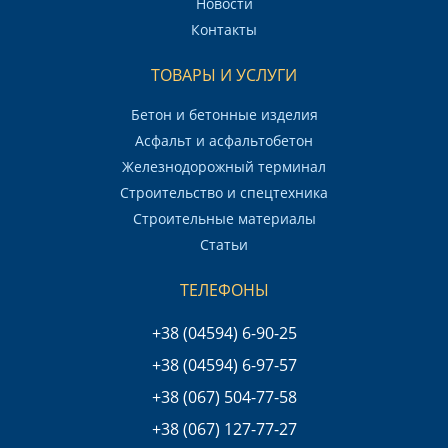
Новости
Контакты
ТОВАРЫ И УСЛУГИ
Бетон и бетонные изделия
Асфальт и асфальтобетон
Железнодорожный терминал
Строительство и спецтехника
Строительные материалы
Статьи
ТЕЛЕФОНЫ
+38 (04594) 6-90-25
+38 (04594) 6-97-57
+38 (067) 504-77-58
+38 (067) 127-77-27