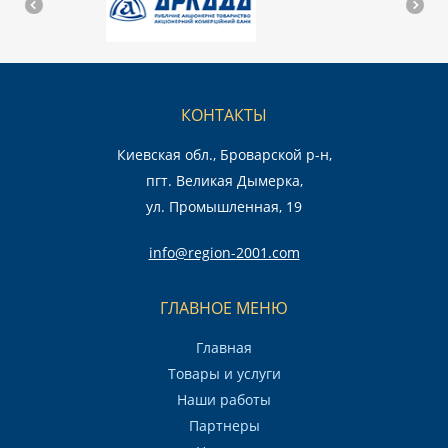
КОНТАКТЫ
Киевская обл., Броварской р-н,
пгт. Великая Дымерка,
ул. Промышленная, 19
info@region-2001.com
ГЛАВНОЕ МЕНЮ
Главная
Товары и услуги
Наши работы
Партнеры