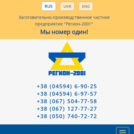
RUS
UKR
ENG
Заготовительно-производственное частное
предприятие "Регион-2001"
Мы номер один!
+38 (04594) 6-90-25
+38 (04594) 6-97-57
+38 (067) 504-77-58
+38 (067) 127-77-27
+38 (050) 740-72-72
Toggl