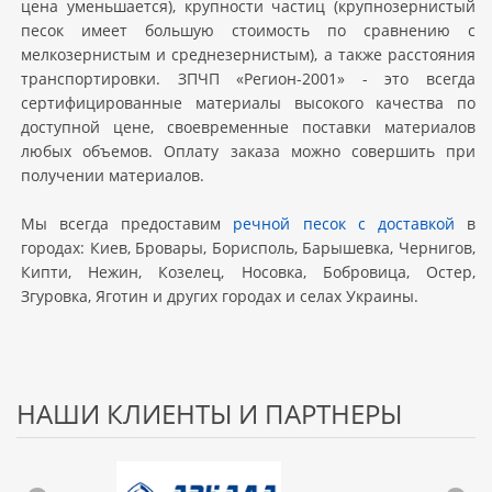
цена уменьшается), крупности частиц (крупнозернистый
песок имеет большую стоимость по сравнению с
мелкозернистым и среднезернистым), а также расстояния
транспортировки. ЗПЧП «Регион-2001» - это всегда
сертифицированные материалы высокого качества по
доступной цене, своевременные поставки материалов
любых объемов. Оплату заказа можно совершить при
получении материалов.
Мы всегда предоставим
речной песок с доставкой
в
городах: Киев, Бровары, Борисполь, Барышевка, Чернигов,
Кипти, Нежин, Козелец, Носовка, Бобровица, Остер,
Згуровка, Яготин и других городах и селах Украины.
НАШИ КЛИЕНТЫ И ПАРТНЕРЫ