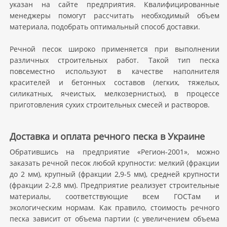
указан на сайте предприятия. Квалифицированные
менеджеры помогут рассчитать необходимый объем
материала, подобрать оптимальный способ доставки.
Речной песок широко применяется при выполнении
различных строительных работ. Такой тип песка
повсеместно используют в качестве наполнителя
красителей и бетонных составов (легких, тяжелых,
силикатных, ячеистых, мелкозернистых), в процессе
приготовления сухих строительных смесей и растворов.
Доставка и оплата речного песка в Украине
Обратившись на предприятие «Регион-2001», можно
заказать речной песок любой крупности: мелкий (фракции
до 2 мм), крупный (фракции 2,9-5 мм), средней крупности
(фракции 2-2,8 мм). Предприятие реализует строительные
материалы, соответствующие всем ГОСТам и
экологическим нормам. Как правило, стоимость речного
песка зависит от объема партии (с увеличением объема