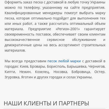
Оформить заказ песка с доставкой в любую точку Украины
можно по телефону, указанному на сайте предприятия.
Квалифицированные менеджеры помогут выбрать марку
песка, которая оптимально подойдет для выполнения тех
или иных работ, а также рассчитать оптимальный объем
материала. Предприятие «Регион-2001» гарантирует
своевременность поставок, обеспечивает своим клиентам
высококачественное сервисное обслуживание и
демократичные цены на весь ассортимент строительных
материалов.
Мы всегда предоставим
песок любой марки
с доставкой в
городах: Киев, Бровары, Борисполь, Барышевка, Чернигов,
Кипти, Нежин, Козелец, Носовка, Бобровица, Остер,
Згуровка, Яготин и других городах и селах Украины.
НАШИ КЛИЕНТЫ И ПАРТНЕРЫ