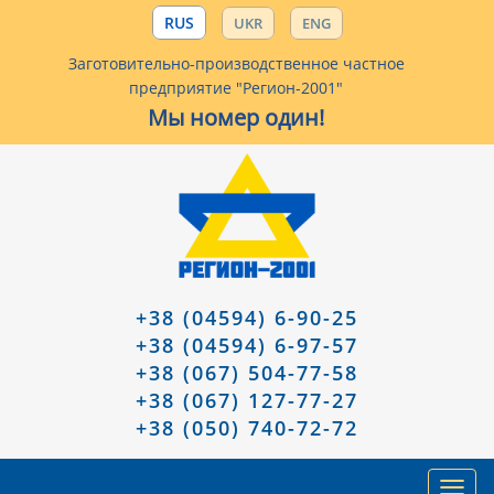
RUS
UKR
ENG
Заготовительно-производственное частное
предприятие "Регион-2001"
Мы номер один!
+38 (04594) 6-90-25
+38 (04594) 6-97-57
+38 (067) 504-77-58
+38 (067) 127-77-27
+38 (050) 740-72-72
Toggl