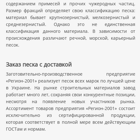
содержанием примесей и прочих чужеродных частиц.
Размер фракций определяет свою классификацию песка:
материал бывает крупнозернистый, мелкозернистый и
среднезернистый. Однако это не единственная
классификация данного материала. В зависимости от
происхождения различают речной, морской, карьерный
песок.
Заказ песка с доставкой
Заготовительно-производственное предприятие
«Регион-2001» реализует песок всех марок по лучшей цене
в Украине. На рынке строительных материалов завод
работает много лет, сохраняя свои конкурентные позиции,
несмотря на появление новых участников рынка.
Ассортимент товаров предприятия «Регион-2001» состоит
исключительно из сертифицированной продукции,
которая соответствует в полной мере всем действующим
ГОСТам и нормам.