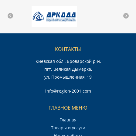
КОНТАКТЫ
Киевская обл., Броварской р-н,
пгт. Великая Дымерка,
ул. Промышленная, 19
info@region-2001.com
ГЛАВНОЕ МЕНЮ
Главная
Товары и услуги
Наши работы