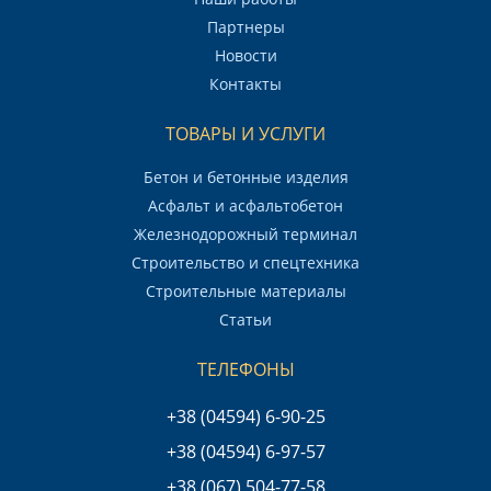
Партнеры
Новости
Контакты
ТОВАРЫ И УСЛУГИ
Бетон и бетонные изделия
Асфальт и асфальтобетон
Железнодорожный терминал
Строительство и спецтехника
Строительные материалы
Статьи
ТЕЛЕФОНЫ
+38 (04594) 6-90-25
+38 (04594) 6-97-57
+38 (067) 504-77-58