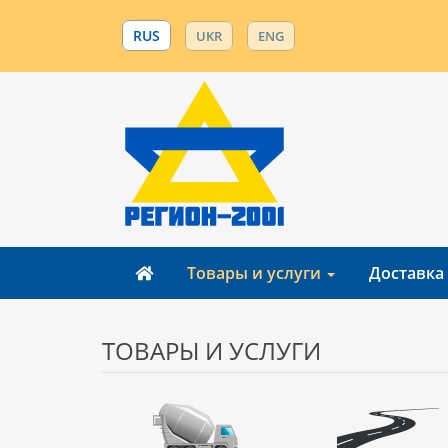
RUS
UKR
ENG
Товары и услуги
Доставка
ТОВАРЫ И УСЛУГИ