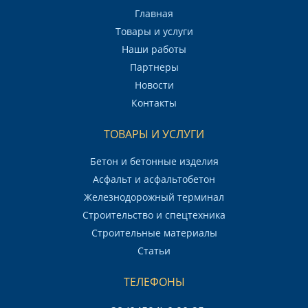
Главная
Товары и услуги
Наши работы
Партнеры
Новости
Контакты
ТОВАРЫ И УСЛУГИ
Бетон и бетонные изделия
Асфальт и асфальтобетон
Железнодорожный терминал
Строительство и спецтехника
Строительные материалы
Статьи
ТЕЛЕФОНЫ