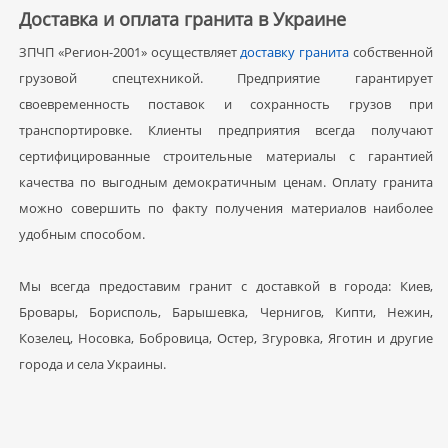
Доставка и оплата гранита в Украине
ЗПЧП «Регион-2001» осуществляет
доставку гранита
собственной
грузовой спецтехникой. Предприятие гарантирует
своевременность поставок и сохранность грузов при
транспортировке. Клиенты предприятия всегда получают
сертифицированные строительные материалы с гарантией
качества по выгодным демократичным ценам. Оплату гранита
можно совершить по факту получения материалов наиболее
удобным способом.
Мы всегда предоставим гранит с доставкой в города: Киев,
Бровары, Борисполь, Барышевка, Чернигов, Кипти, Нежин,
Козелец, Носовка, Бобровица, Остер, Згуровка, Яготин и другие
города и села Украины.