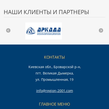
НАШИ КЛИЕНТЫ И ПАРТНЕРЫ
КОНТАКТЫ
Киевская обл., Броварской р-н,
пгт. Великая Дымерка,
ул. Промышленная, 19
info@region-2001.com
ГЛАВНОЕ МЕНЮ