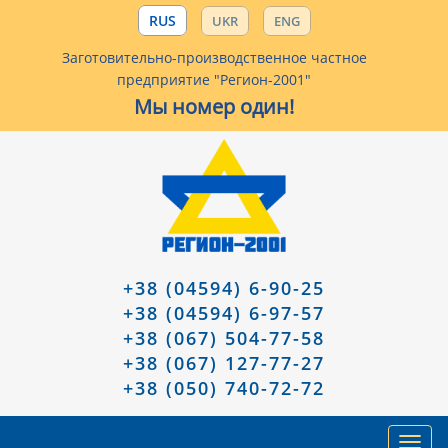
RUS
UKR
ENG
Заготовительно-производственное частное
предприятие "Регион-2001"
Мы номер один!
+38 (04594) 6-90-25
+38 (04594) 6-97-57
+38 (067) 504-77-58
+38 (067) 127-77-27
+38 (050) 740-72-72
Toggl