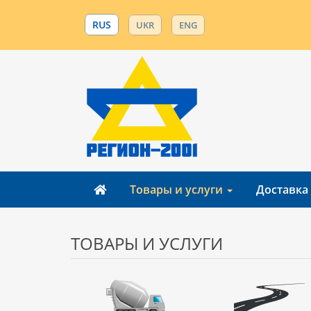
RUS
UKR
ENG
Товары и услуги
Доставка
ТОВАРЫ И УСЛУГИ