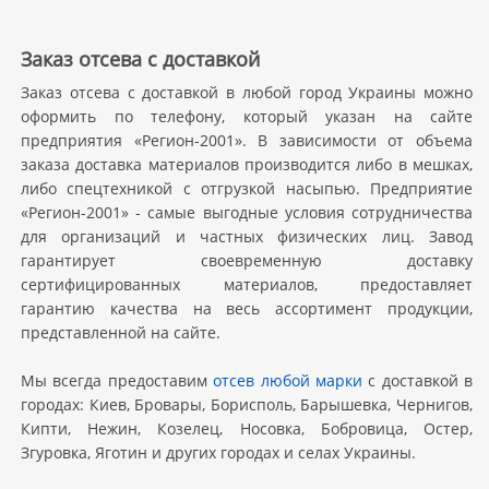
Заказ отсева с доставкой
Заказ отсева с доставкой в любой город Украины можно
оформить по телефону, который указан на сайте
предприятия «Регион-2001». В зависимости от объема
заказа доставка материалов производится либо в мешках,
либо спецтехникой с отгрузкой насыпью. Предприятие
«Регион-2001» - самые выгодные условия сотрудничества
для организаций и частных физических лиц. Завод
гарантирует своевременную доставку
сертифицированных материалов, предоставляет
гарантию качества на весь ассортимент продукции,
представленной на сайте.
Мы всегда предоставим
отсев любой марки
с доставкой в
городах: Киев, Бровары, Борисполь, Барышевка, Чернигов,
Кипти, Нежин, Козелец, Носовка, Бобровица, Остер,
Згуровка, Яготин и других городах и селах Украины.