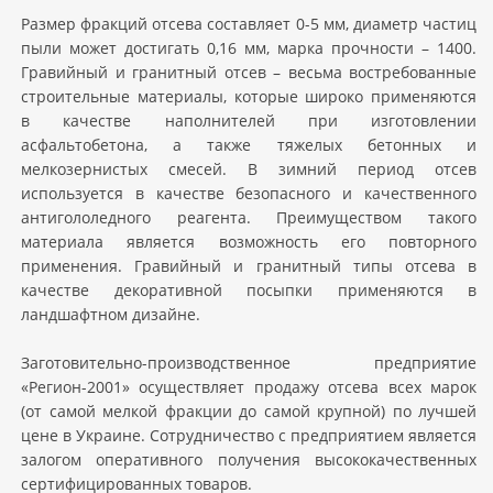
Размер фракций отсева составляет 0-5 мм, диаметр частиц
пыли может достигать 0,16 мм, марка прочности – 1400.
Гравийный и гранитный отсев – весьма востребованные
строительные материалы, которые широко применяются
в качестве наполнителей при изготовлении
асфальтобетона, а также тяжелых бетонных и
мелкозернистых смесей. В зимний период отсев
используется в качестве безопасного и качественного
антигололедного реагента. Преимуществом такого
материала является возможность его повторного
применения. Гравийный и гранитный типы отсева в
качестве декоративной посыпки применяются в
ландшафтном дизайне.
Заготовительно-производственное предприятие
«Регион-2001» осуществляет продажу отсева всех марок
(от самой мелкой фракции до самой крупной) по лучшей
цене в Украине. Сотрудничество с предприятием является
залогом оперативного получения высококачественных
сертифицированных товаров.