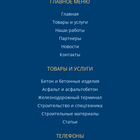
ГЛАВНОЕ МЕНЮ
Главная
Товары и услуги
Наши работы
Партнеры
Новости
Контакты
ТОВАРЫ И УСЛУГИ
Бетон и бетонные изделия
Асфальт и асфальтобетон
Железнодорожный терминал
Строительство и спецтехника
Строительные материалы
Статьи
ТЕЛЕФОНЫ