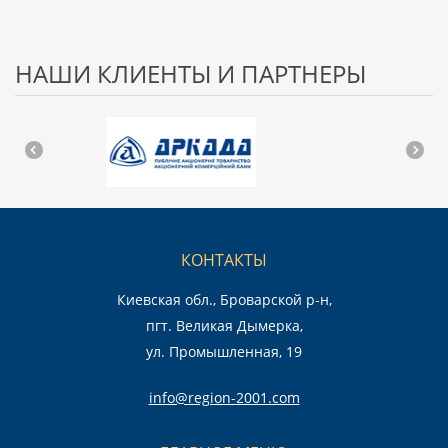
НАШИ КЛИЕНТЫ И ПАРТНЕРЫ
КОНТАКТЫ
Киевская обл., Броварской р-н,
пгт. Великая Дымерка,
ул. Промышленная, 19
info@region-2001.com