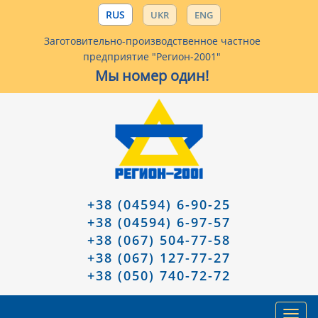
RUS
UKR
ENG
Заготовительно-производственное частное
предприятие "Регион-2001"
Мы номер один!
+38 (04594) 6-90-25
+38 (04594) 6-97-57
+38 (067) 504-77-58
+38 (067) 127-77-27
+38 (050) 740-72-72
Toggl