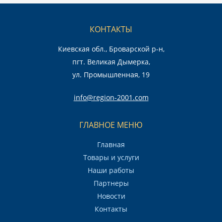
КОНТАКТЫ
Киевская обл., Броварской р-н,
пгт. Великая Дымерка,
ул. Промышленная, 19
info@region-2001.com
ГЛАВНОЕ МЕНЮ
Главная
Товары и услуги
Наши работы
Партнеры
Новости
Контакты