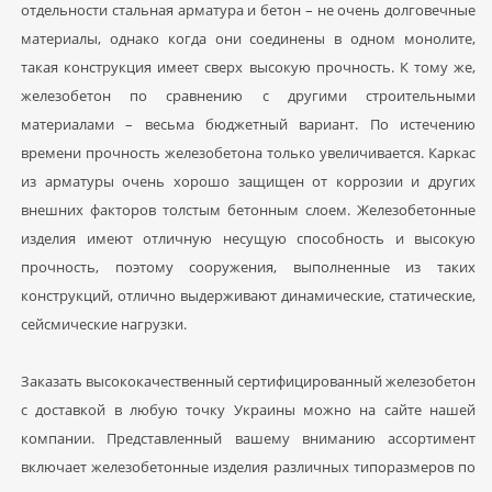
отдельности стальная арматура и бетон – не очень долговечные
материалы, однако когда они соединены в одном монолите,
такая конструкция имеет сверх высокую прочность. К тому же,
железобетон по сравнению с другими строительными
материалами – весьма бюджетный вариант. По истечению
времени прочность железобетона только увеличивается. Каркас
из арматуры очень хорошо защищен от коррозии и других
внешних факторов толстым бетонным слоем. Железобетонные
изделия имеют отличную несущую способность и высокую
прочность, поэтому сооружения, выполненные из таких
конструкций, отлично выдерживают динамические, статические,
сейсмические нагрузки.
Заказать высококачественный сертифицированный железобетон
с доставкой в любую точку Украины можно на сайте нашей
компании. Представленный вашему вниманию ассортимент
включает железобетонные изделия различных типоразмеров по