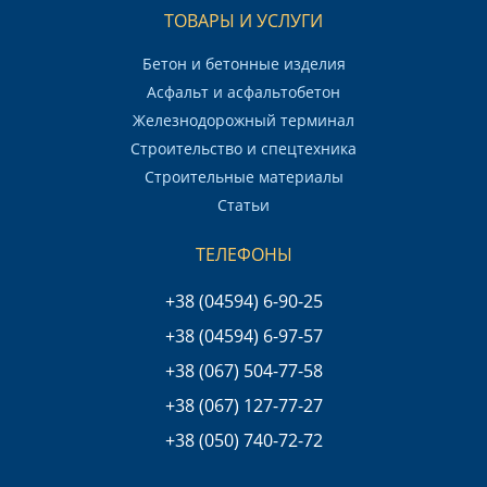
ТОВАРЫ И УСЛУГИ
Бетон и бетонные изделия
Асфальт и асфальтобетон
Железнодорожный терминал
Строительство и спецтехника
Строительные материалы
Статьи
ТЕЛЕФОНЫ
+38 (04594) 6-90-25
+38 (04594) 6-97-57
+38 (067) 504-77-58
+38 (067) 127-77-27
+38 (050) 740-72-72