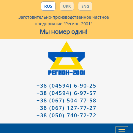
RUS
UKR
ENG
Заготовительно-производственное частное
предприятие "Регион-2001"
Мы номер один!
+38 (04594) 6-90-25
+38 (04594) 6-97-57
+38 (067) 504-77-58
+38 (067) 127-77-27
+38 (050) 740-72-72
Toggl