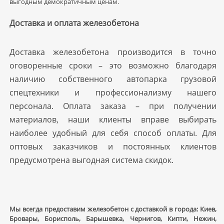
выгодным демократичным ценам.
Доставка и оплата железобетона
Доставка железобетона производится в точно
оговоренные сроки – это возможно благодаря
наличию собственного автопарка грузовой
спецтехники и профессионализму нашего
персонала. Оплата заказа – при получении
материалов, наши клиенты вправе выбирать
наиболее удобный для себя способ оплаты. Для
оптовых заказчиков и постоянных клиентов
предусмотрена выгодная система скидок.
Мы всегда предоставим железобетон с доставкой в города: Киев,
Бровары, Борисполь, Барышевка, Чернигов, Кипти, Нежин,