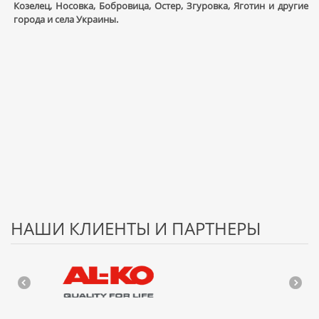
Козелец, Носовка, Бобровица, Остер, Згуровка, Яготин и другие
города и села Украины.
НАШИ КЛИЕНТЫ И ПАРТНЕРЫ