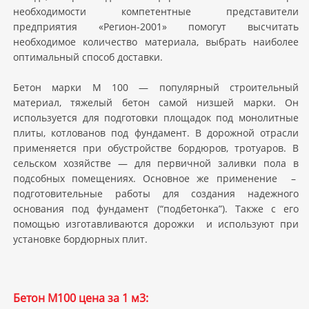
необходимости компетентные представители
предприятия «Регион-2001» помогут высчитать
необходимое количество материала, выбрать наиболее
оптимальный способ доставки.
Бетон марки М 100 — популярный строительный
материал, тяжелый бетон самой низшей марки. Он
используется для подготовки площадок под монолитные
плиты, котлованов под фундамент. В дорожной отрасли
применяется при обустройстве бордюров, тротуаров. В
сельском хозяйстве — для первичной заливки пола в
подсобных помещениях. Основное же применение –
подготовительные работы для создания надежного
основания под фундамент (“подбетонка”). Также с его
помощью изготавливаются дорожки и используют при
установке бордюрных плит.
Бетон М100 цена за 1 м3: