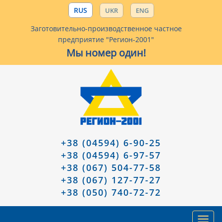
RUS
UKR
ENG
Заготовительно-производственное частное
предприятие "Регион-2001"
Мы номер один!
+38 (04594) 6-90-25
+38 (04594) 6-97-57
+38 (067) 504-77-58
+38 (067) 127-77-27
+38 (050) 740-72-72
Toggl