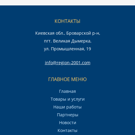
КОНТАКТЫ
Киевская обл., Броварской р-н,
пгт. Великая Дымерка,
ул. Промышленная, 19
info@region-2001.com
ГЛАВНОЕ МЕНЮ
Главная
Товары и услуги
Наши работы
Партнеры
Новости
Контакты