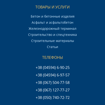
ТОВАРЫ И УСЛУГИ
Бетон и бетонные изделия
Асфальт и асфальтобетон
Железнодорожный терминал
Строительство и спецтехника
Строительные материалы
Статьи
ТЕЛЕФОНЫ
+38 (04594) 6-90-25
+38 (04594) 6-97-57
+38 (067) 504-77-58
+38 (067) 127-77-27
+38 (050) 740-72-72