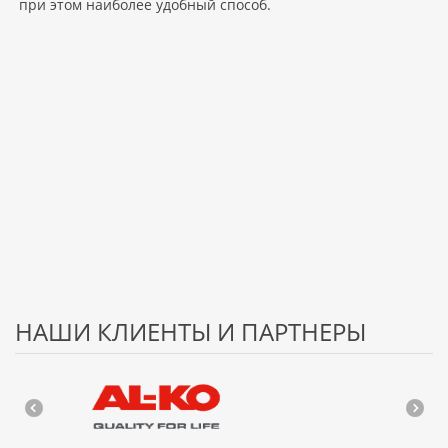
при этом наиболее удобный способ.
НАШИ КЛИЕНТЫ И ПАРТНЕРЫ