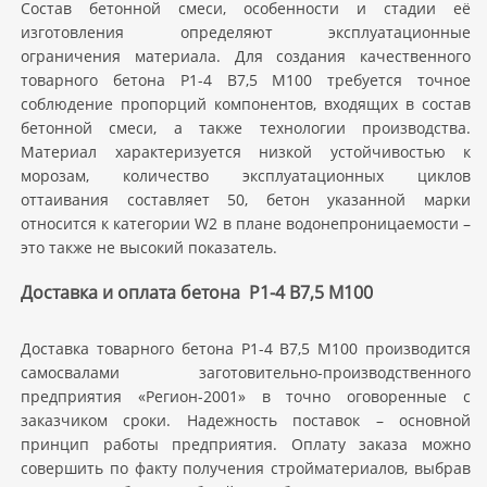
Состав бетонной смеси, особенности и стадии её
изготовления определяют эксплуатационные
ограничения материала. Для создания качественного
товарного бетона Р1-4 В7,5 M100 требуется точное
соблюдение пропорций компонентов, входящих в состав
бетонной смеси, а также технологии производства.
Материал характеризуется низкой устойчивостью к
морозам, количество эксплуатационных циклов
оттаивания составляет 50, бетон указанной марки
относится к категории W2 в плане водонепроницаемости –
это также не высокий показатель.
Доставка и оплата бетона Р1-4 В7,5 M100
Доставка товарного бетона Р1-4 В7,5 M100 производится
самосвалами заготовительно-производственного
предприятия «Регион-2001» в точно оговоренные с
заказчиком сроки. Надежность поставок – основной
принцип работы предприятия. Оплату заказа можно
совершить по факту получения стройматериалов, выбрав