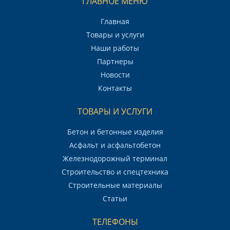
ГЛАВНОЕ МЕНЮ
Главная
Товары и услуги
Наши работы
Партнеры
Новости
Контакты
ТОВАРЫ И УСЛУГИ
Бетон и бетонные изделия
Асфальт и асфальтобетон
Железнодорожный терминал
Строительство и спецтехника
Строительные материалы
Статьи
ТЕЛЕФОНЫ