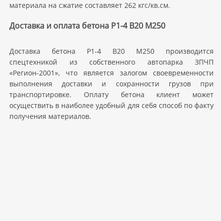
материала на сжатие составляет 262 кгс/кв.см.
Доставка и оплата бетона Р1-4 В20 M250
Доставка бетона Р1-4 В20 M250 производится
спецтехникой из собственного автопарка ЗПЧП
«Регион-2001», что является залогом своевременности
выполнения доставки и сохранности грузов при
транспортировке. Оплату бетона клиент может
осуществить в наиболее удобный для себя способ по факту
получения материалов.