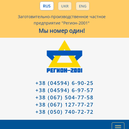
RUS
UKR
ENG
Заготовительно-производственное частное
предприятие "Регион-2001"
Мы номер один!
+38 (04594) 6-90-25
+38 (04594) 6-97-57
+38 (067) 504-77-58
+38 (067) 127-77-27
+38 (050) 740-72-72
Toggl