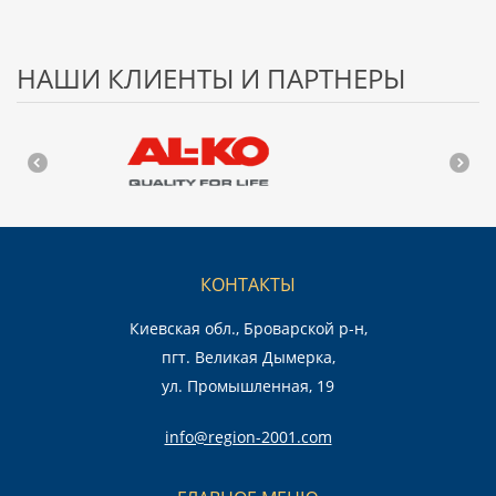
НАШИ КЛИЕНТЫ И ПАРТНЕРЫ
КОНТАКТЫ
Киевская обл., Броварской р-н,
пгт. Великая Дымерка,
ул. Промышленная, 19
info@region-2001.com