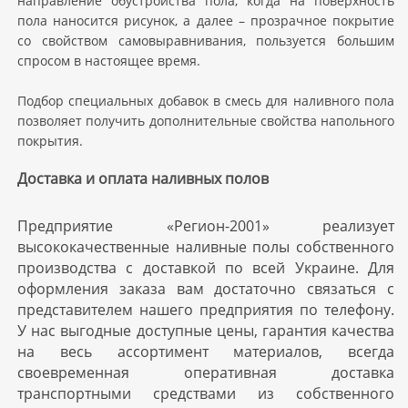
направление обустройства пола, когда на поверхность
пола наносится рисунок, а далее – прозрачное покрытие
со свойством самовыравнивания, пользуется большим
спросом в настоящее время.
Подбор специальных добавок в смесь для наливного пола
позволяет получить дополнительные свойства напольного
покрытия.
Доставка и оплата наливных полов
Предприятие «Регион-2001» реализует
высококачественные наливные полы собственного
производства с доставкой по всей Украине. Для
оформления заказа вам достаточно связаться с
представителем нашего предприятия по телефону.
У нас выгодные доступные цены, гарантия качества
на весь ассортимент материалов, всегда
своевременная оперативная доставка
транспортными средствами из собственного