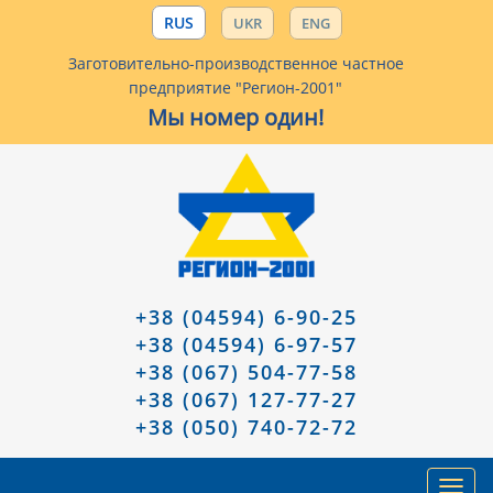
RUS
UKR
ENG
Заготовительно-производственное частное
предприятие "Регион-2001"
Мы номер один!
+38 (04594) 6-90-25
+38 (04594) 6-97-57
+38 (067) 504-77-58
+38 (067) 127-77-27
+38 (050) 740-72-72
Toggl