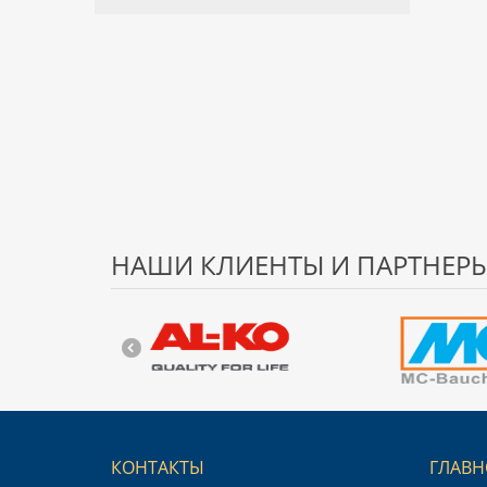
НАШИ КЛИЕНТЫ И ПАРТНЕР
КОНТАКТЫ
ГЛАВН