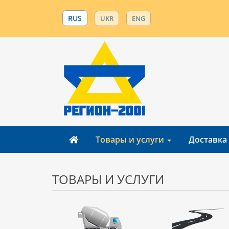
RUS
UKR
ENG
Товары и услуги
Доставка
ТОВАРЫ И УСЛУГИ