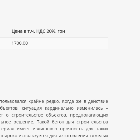
Цена в т.ч. НДС 20%, грн
1700.00
пользовался крайне редко. Когда же в действие
ъектов, ситуация кардинально изменилась –
ет о строительстве объектов, предполагающих
ьное решение. Такой бетон для строительства
атериал имеет излишнюю прочность для таких
 широко используется для изготовления тяжелых