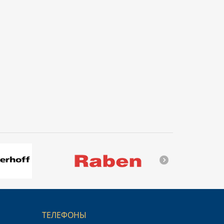
ТЕЛЕФОНЫ