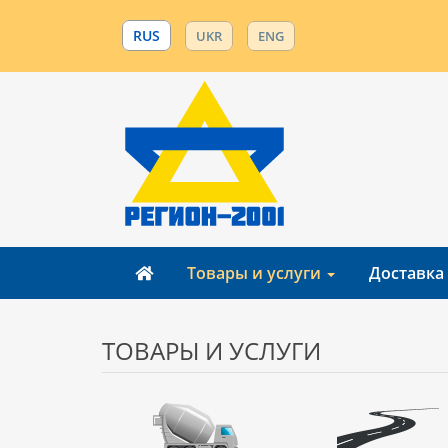
RUS
UKR
ENG
Товары и услуги
Доставка
ТОВАРЫ И УСЛУГИ