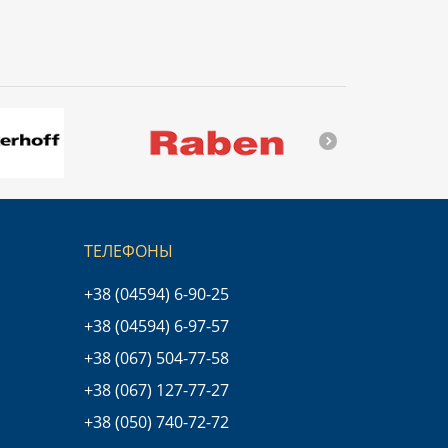
ТЕЛЕФОНЫ
+38 (04594) 6-90-25
+38 (04594) 6-97-57
+38 (067) 504-77-58
+38 (067) 127-77-27
+38 (050) 740-72-72