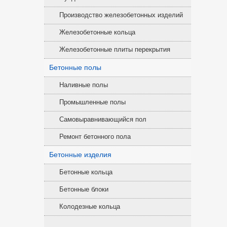
Производство железобетонных изделий
Железобетонные кольца
Железобетонные плиты перекрытия
Бетонные полы
Наливные полы
Промышленные полы
Самовыравнивающийся пол
Ремонт бетонного пола
Бетонные изделия
Бетонные кольца
Бетонные блоки
Колодезные кольца