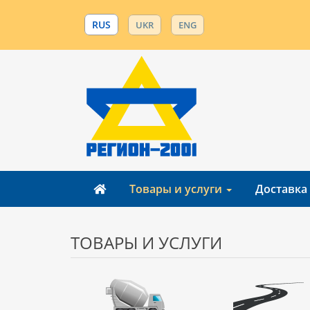
RUS
UKR
ENG
Товары и услуги
Доставка
ТОВАРЫ И УСЛУГИ