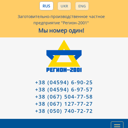
RUS
UKR
ENG
Заготовительно-производственное частное
предприятие "Регион-2001"
Мы номер один!
+38 (04594) 6-90-25
+38 (04594) 6-97-57
+38 (067) 504-77-58
+38 (067) 127-77-27
+38 (050) 740-72-72
Toggl