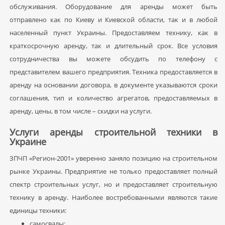
обслуживания. Оборудование для аренды может быть
отправлено как по Киеву и Киевской области, так и в любой
населенный пункт Украины. Предоставляем технику, как в
краткосрочную аренду, так и длительный срок. Все условия
сотрудничества вы можете обсудить по телефону с
представителем вашего предприятия. Техника предоставляется в
аренду на основании договора, в документе указываются сроки
соглашения, тип и количество агрегатов, предоставляемых в
аренду, цены, в том числе – скидки на услуги.
Услуги аренды строительной техники в
Украине
ЗПЧП «Регион-2001» уверенно заняло позицию на строительном
рынке Украины. Предприятие не только предоставляет полный
спектр строительных услуг, но и предоставляет строительную
технику в аренду. Наиболее востребованными являются такие
единицы техники:
самосвалы;