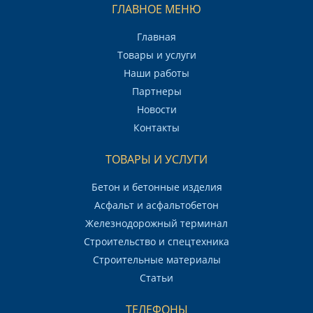
ГЛАВНОЕ МЕНЮ
Главная
Товары и услуги
Наши работы
Партнеры
Новости
Контакты
ТОВАРЫ И УСЛУГИ
Бетон и бетонные изделия
Асфальт и асфальтобетон
Железнодорожный терминал
Строительство и спецтехника
Строительные материалы
Статьи
ТЕЛЕФОНЫ