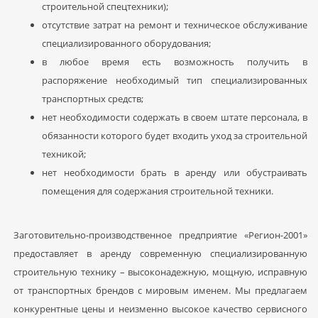
строительной спецтехники);
отсутствие затрат на ремонт и техническое обслуживание
специализированного оборудования;
в любое время есть возможность получить в
распоряжение необходимый тип специализированных
транспортных средств;
нет необходимости содержать в своем штате персонала, в
обязанности которого будет входить уход за строительной
техникой;
нет необходимости брать в аренду или обустраивать
помещения для содержания строительной техники.
Заготовительно-производственное предприятие «Регион-2001»
предоставляет в аренду современную специализированную
строительную технику – высоконадежную, мощную, исправную
от транспортных брендов с мировым именем. Мы предлагаем
конкурентные цены и неизменно высокое качество сервисного