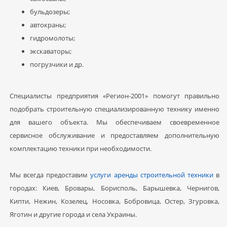
бульдозеры;
автокраны;
гидромолоты;
экскаваторы;
погрузчики и др.
Специалисты предприятия «Регион-2001» помогут правильно
подобрать строительную специализированную технику именно
для вашего объекта. Мы обеспечиваем своевременное
сервисное обслуживание и предоставляем дополнительную
комплектацию техники при необходимости.
Мы всегда предоставим
услуги аренды строительной техники
в
городах: Киев, Бровары, Борисполь, Барышевка, Чернигов,
Кипти, Нежин, Козелец, Носовка, Бобровица, Остер, Згуровка,
Яготин и другие города и села Украины.