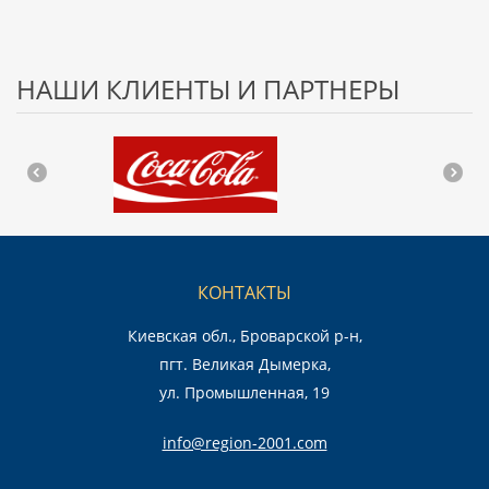
НАШИ КЛИЕНТЫ И ПАРТНЕРЫ
КОНТАКТЫ
Киевская обл., Броварской р-н,
пгт. Великая Дымерка,
ул. Промышленная, 19
info@region-2001.com