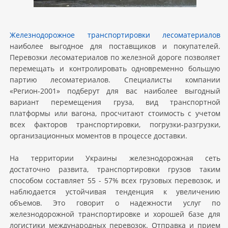
Железнодорожное транспортировки лесоматериалов
наиболее выгодное для поставщиков и покупателей.
Перевозки лесоматериалов по железной дороге позволяет
перемещать и контролировать одновременно большую
партию лесоматериалов. Специалисты компании
«Регион-2001» подберут для вас наиболее выгодный
вариант перемещения груза, вид транспортной
платформы или вагона, просчитают стоимость с учетом
всех факторов транспортировки, погрузки-разгрузки,
организационных моментов в процессе доставки.
На территории Украины железнодорожная сеть
достаточно развита, транспортировки грузов таким
способом составляет 55 - 57% всех грузовых перевозок, и
наблюдается устойчивая тенденция к увеличению
объемов. Это говорит о надежности услуг по
железнодорожной транспортировке и хорошей базе для
логистики международных перевозок. Отправка и прием