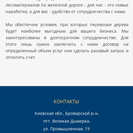
лесоматериалов по железной дороге - для нас - это новые
наработки, а для вас - удобство от сотрудничества с нами.
Мы обеспечим условия, при которых перевозки дерева
будет наиболее выгодным для вашего бизнеса. Мы
заинтересованы в долгосрочном сотрудничестве. Для
этого лишь нужно заключить с нами договор на
определенный объем услуг или сделать разовый запрос и
оплатить счет.
КОНТАКТЫ
Киевская обл., Броварской р-н,
пгт. Великая Дымерка,
ул. Промышленная, 19