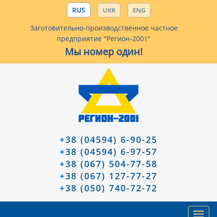
RUS
UKR
ENG
Заготовительно-производственное частное
предприятие "Регион-2001"
Мы номер один!
+38 (04594) 6-90-25
+38 (04594) 6-97-57
+38 (067) 504-77-58
+38 (067) 127-77-27
+38 (050) 740-72-72
Toggl