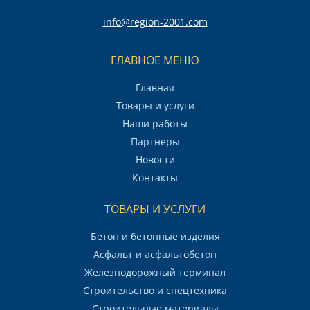
info@region-2001.com
ГЛАВНОЕ МЕНЮ
Главная
Товары и услуги
Наши работы
Партнеры
Новости
Контакты
ТОВАРЫ И УСЛУГИ
Бетон и бетонные изделия
Асфальт и асфальтобетон
Железнодорожный терминал
Строительство и спецтехника
Строительные материалы