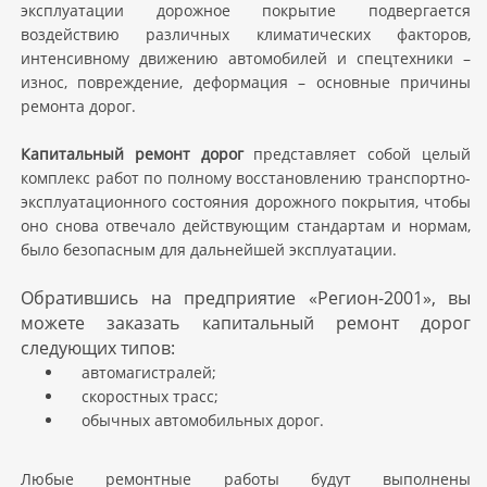
эксплуатации дорожное покрытие подвергается
воздействию различных климатических факторов,
интенсивному движению автомобилей и спецтехники –
износ, повреждение, деформация – основные причины
ремонта дорог.
Капитальный ремонт дорог
представляет собой целый
комплекс работ по полному восстановлению транспортно-
эксплуатационного состояния дорожного покрытия, чтобы
оно снова отвечало действующим стандартам и нормам,
было безопасным для дальнейшей эксплуатации.
Обратившись на предприятие «Регион-2001», вы
можете заказать капитальный ремонт дорог
следующих типов:
автомагистралей;
скоростных трасс;
обычных автомобильных дорог.
Любые ремонтные работы будут выполнены