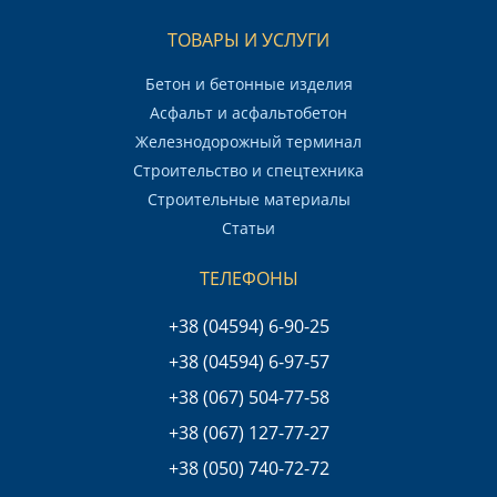
ТОВАРЫ И УСЛУГИ
Бетон и бетонные изделия
Асфальт и асфальтобетон
Железнодорожный терминал
Строительство и спецтехника
Строительные материалы
Статьи
ТЕЛЕФОНЫ
+38 (04594) 6-90-25
+38 (04594) 6-97-57
+38 (067) 504-77-58
+38 (067) 127-77-27
+38 (050) 740-72-72