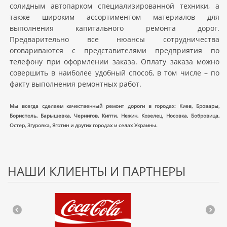
солидным автопарком специализированной техники, а
также широким ассортиментом материалов для
выполнения капитального ремонта дорог.
Предварительно все нюансы сотрудничества
оговариваются с представителями предприятия по
телефону при оформлении заказа. Оплату заказа можно
совершить в наиболее удобный способ, в том числе – по
факту выполнения ремонтных работ.
Мы всегда сделаем качественный ремонт дороги в городах: Киев, Бровары,
Борисполь, Барышевка, Чернигов, Кипти, Нежин, Козелец, Носовка, Бобровица,
Остер, Згуровка, Яготин и других городах и селах Украины.
НАШИ КЛИЕНТЫ И ПАРТНЕРЫ