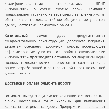
квалифицированными специалистами ЗПЧП
«Регион-2001» в самые сжатые сроки. Компания
предоставляет гарантию на весь спектр заявленных услуг,
обеспечивает послегарантийное обслуживание участков,
где осуществлялись ремонтные работы.
Капитальный ремонт дорог
предусматривает
фундаментальную реконструкцию дорожного покрытия,
демонтаж основания дорожной полосы, последующее
асфальтирование участка. Все работы специалистами
«Регион-2001» производятся с точным соблюдением норм,
правил, технологических процессов в соответствии с
ранее разработанной и согласованной проектно-сметной
документацией.
Доставка и оплата ремонта дороги
Возможен выезд специалистов компании «Регион-2001» в
любой населенный пункт Украины для выполнения
капитального ремонта дорог. Предприятие располагает