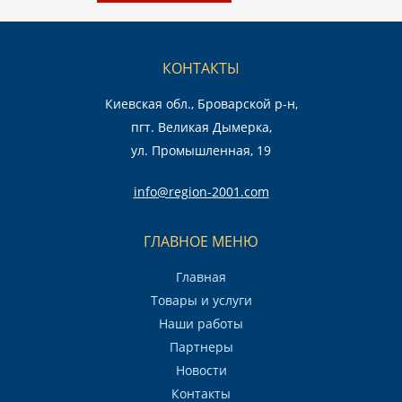
КОНТАКТЫ
Киевская обл., Броварской р-н,
пгт. Великая Дымерка,
ул. Промышленная, 19
info@region-2001.com
ГЛАВНОЕ МЕНЮ
Главная
Товары и услуги
Наши работы
Партнеры
Новости
Контакты