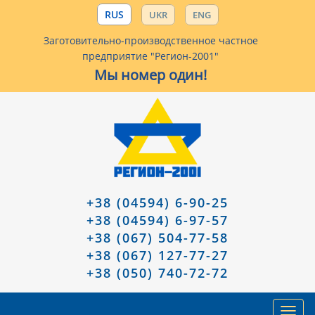
RUS
UKR
ENG
Заготовительно-производственное частное
предприятие "Регион-2001"
Мы номер один!
+38 (04594) 6-90-25
+38 (04594) 6-97-57
+38 (067) 504-77-58
+38 (067) 127-77-27
+38 (050) 740-72-72
Toggl