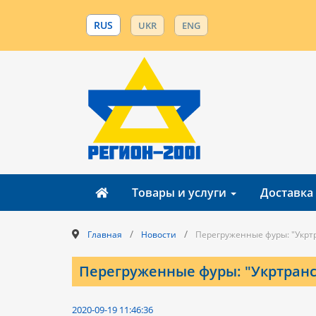
RUS
UKR
ENG
Товары и услуги
Доставка
/
/
Главная
Новости
Перегруженные фуры: "Укрт
Перегруженные фуры: "Укртранс
2020-09-19 11:46:36