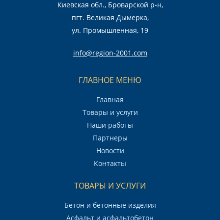
Киевская обл., Броварской р-н,
пгт. Великая Дымерка,
ул. Промышленная, 19
info@region-2001.com
ГЛАВНОЕ МЕНЮ
Главная
Товары и услуги
Наши работы
Партнеры
Новости
Контакты
ТОВАРЫ И УСЛУГИ
Бетон и бетонные изделия
Асфальт и асфальтобетон