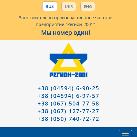
RUS
UKR
ENG
Заготовительно-производственное частное
предприятие "Регион-2001"
Мы номер один!
+38 (04594) 6-90-25
+38 (04594) 6-97-57
+38 (067) 504-77-58
+38 (067) 127-77-27
+38 (050) 740-72-72
Toggl