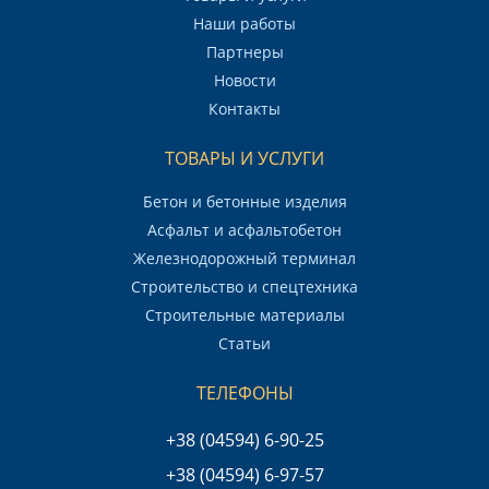
Наши работы
Партнеры
Новости
Контакты
ТОВАРЫ И УСЛУГИ
Бетон и бетонные изделия
Асфальт и асфальтобетон
Железнодорожный терминал
Строительство и спецтехника
Строительные материалы
Статьи
ТЕЛЕФОНЫ
+38 (04594) 6-90-25
+38 (04594) 6-97-57