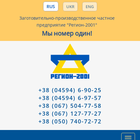
RUS
UKR
ENG
Заготовительно-производственное частное
предприятие "Регион-2001"
Мы номер один!
+38 (04594) 6-90-25
+38 (04594) 6-97-57
+38 (067) 504-77-58
+38 (067) 127-77-27
+38 (050) 740-72-72
Toggl