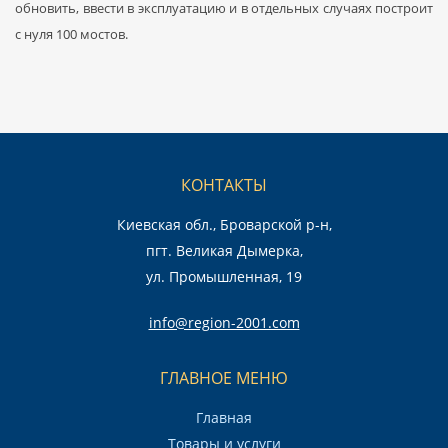
обновить, ввести в эксплуатацию и в отдельных случаях построит
с нуля 100 мостов.
КОНТАКТЫ
Киевская обл., Броварской р-н,
пгт. Великая Дымерка,
ул. Промышленная, 19
info@region-2001.com
ГЛАВНОЕ МЕНЮ
Главная
Товары и услуги