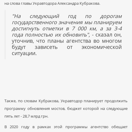
на слова главы Укравтодора Александра Кубракова.
"На следующий год по дорогам
государственного значения мы планируем
достигнуть отметки в 7 000 км, а за 3-4
года полностью их обновить", -
сказал он,
уточнив, что планы агентства во многом
будут зависеть от экономической
ситуации.
Также, по словам Кубракова, Укравтодор планирует продолжить
программу обновления мостов, бюджет которой на следующие
пять лет - 28,7 млрд грн.
В 2020 году в рамках этой программы агентство обещает