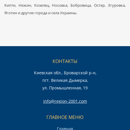
Кипти, Нежин, Козелец, Носовка, Бобровица, Остер, Згуровка,
Яготин и другие города и села Украины.
КОНТАКТЫ
Киевская обл., Броварской р-н,
пгт. Великая Дымерка,
ул. Промышленная, 19
info@region-2001.com
ГЛАВНОЕ МЕНЮ
Главная