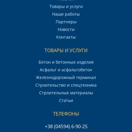
Товары и услуги
Наши работы
Партнеры
Новости
Контакты
ТОВАРЫ И УСЛУГИ
Бетон и бетонные изделия
Асфальт и асфальтобетон
Железнодорожный терминал
Строительство и спецтехника
Строительные материалы
Статьи
ТЕЛЕФОНЫ
+38 (04594) 6-90-25