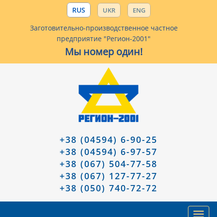
RUS
UKR
ENG
Заготовительно-производственное частное
предприятие "Регион-2001"
Мы номер один!
+38 (04594) 6-90-25
+38 (04594) 6-97-57
+38 (067) 504-77-58
+38 (067) 127-77-27
+38 (050) 740-72-72
Toggl