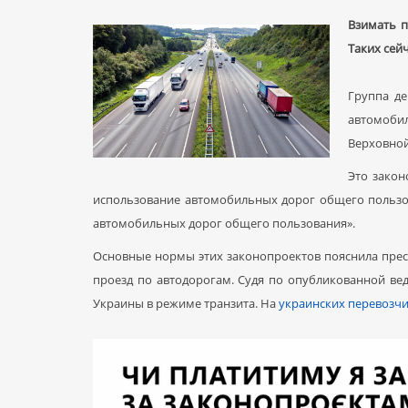
Взимать п
Таких сейч
Группа де
автомоби
Верховной
Это закон
использование автомобильных дорог общего пользо
автомобильных дорог общего пользования».
Основные нормы этих законопроектов пояснила прес
проезд по автодорогам. Судя по опубликованной в
Украины в режиме транзита. На
украинских перевозчи