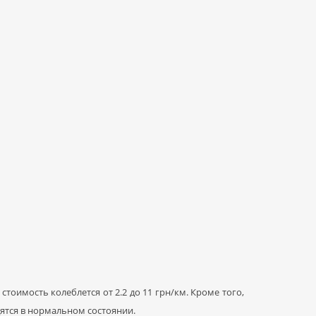
тоимость колеблется от 2.2 до 11 грн/км. Кроме того,
дятся в нормальном состоянии.