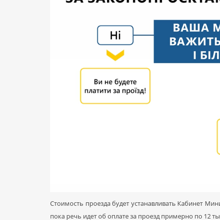
Стоимость проезда будет устанавливать Кабинет Минис
пока речь идет об оплате за проезд примерно по 12 т