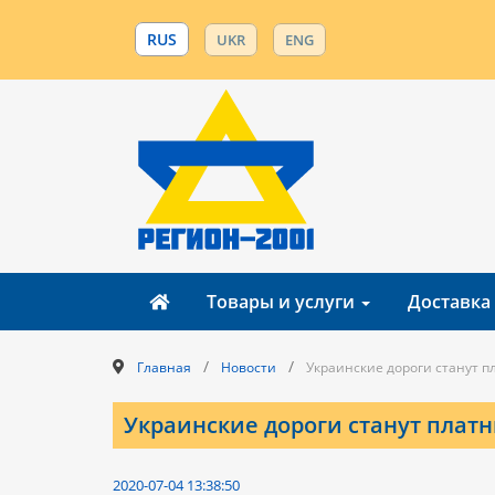
RUS
UKR
ENG
Товары и услуги
Доставка
/
/
Главная
Новости
Украинские дороги станут 
Украинские дороги станут плат
2020-07-04 13:38:50