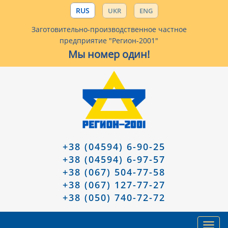
RUS
UKR
ENG
Заготовительно-производственное частное
предприятие "Регион-2001"
Мы номер один!
+38 (04594) 6-90-25
+38 (04594) 6-97-57
+38 (067) 504-77-58
+38 (067) 127-77-27
+38 (050) 740-72-72
Toggl