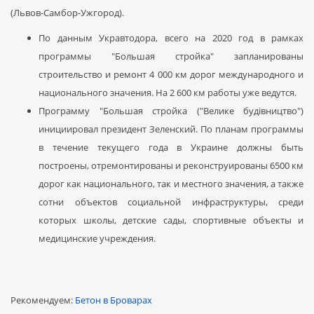
(Львов-Самбор-Ужгород).
По данным Укравтодора, всего на 2020 год в рамках
программы "Большая стройка" запланированы
строительство и ремонт 4 000 км дорог международного и
национального значения. На 2 600 км работы уже ведутся.
Программу "Большая стройка ("Велике будівництво")
инициировал президент Зеленский. По планам программы
в течение текущего года в Украине должны быть
построены, отремонтированы и реконструированы 6500 км
дорог как национального, так и местного значения, а также
сотни объектов социальной инфраструктуры, среди
которых школы, детские сады, спортивные объекты и
медицинские учреждения.
Рекомендуем:
Бетон в Броварах