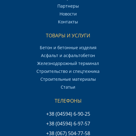
Партнеры
Новости
Контакты
ТОВАРЫ И УСЛУГИ
Бетон и бетонные изделия
Асфальт и асфальтобетон
Железнодорожный терминал
Строительство и спецтехника
Строительные материалы
Статьи
ТЕЛЕФОНЫ
+38 (04594) 6-90-25
+38 (04594) 6-97-57
+38 (067) 504-77-58