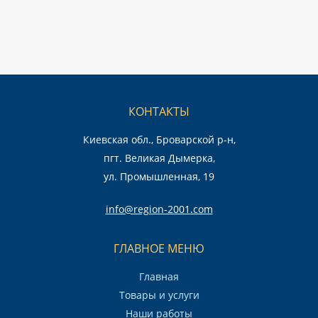
КОНТАКТЫ
Киевская обл., Броварской р-н,
пгт. Великая Дымерка,
ул. Промышленная, 19
info@region-2001.com
ГЛАВНОЕ МЕНЮ
Главная
Товары и услуги
Наши работы