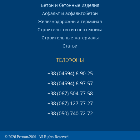
Бетон и бетонные изделия
Асфальт и асфальтобетон
Железнодорожный терминал
Строительство и спецтехника
Строительные материалы
Статьи
ТЕЛЕФОНЫ
+38 (04594) 6-90-25
+38 (04594) 6-97-57
+38 (067) 504-77-58
+38 (067) 127-77-27
+38 (050) 740-72-72
© 2026 Регион-2001. All Rights Reserved.