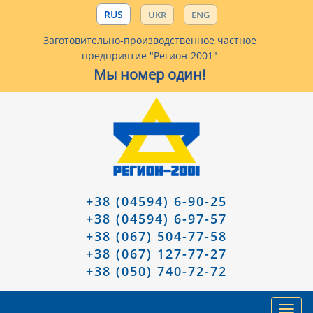
RUS
UKR
ENG
Заготовительно-производственное частное
предприятие "Регион-2001"
Мы номер один!
+38 (04594) 6-90-25
+38 (04594) 6-97-57
+38 (067) 504-77-58
+38 (067) 127-77-27
+38 (050) 740-72-72
Toggl