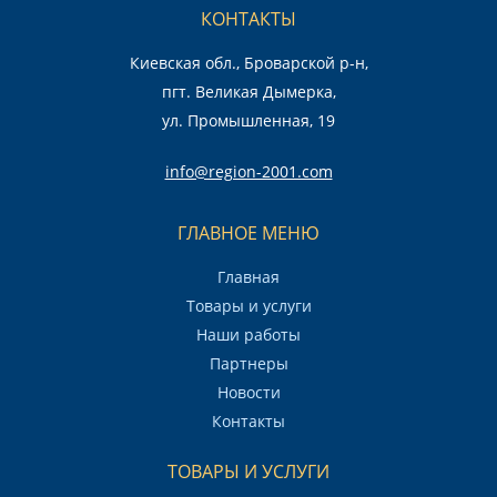
КОНТАКТЫ
Киевская обл., Броварской р-н,
пгт. Великая Дымерка,
ул. Промышленная, 19
info@region-2001.com
ГЛАВНОЕ МЕНЮ
Главная
Товары и услуги
Наши работы
Партнеры
Новости
Контакты
ТОВАРЫ И УСЛУГИ