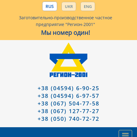
RUS
UKR
ENG
Заготовительно-производственное частное
предприятие "Регион-2001"
Мы номер один!
+38 (04594) 6-90-25
+38 (04594) 6-97-57
+38 (067) 504-77-58
+38 (067) 127-77-27
+38 (050) 740-72-72
Toggl