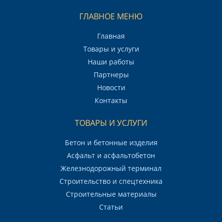
ГЛАВНОЕ МЕНЮ
Главная
Товары и услуги
Наши работы
Партнеры
Новости
Контакты
ТОВАРЫ И УСЛУГИ
Бетон и бетонные изделия
Асфальт и асфальтобетон
Железнодорожный терминал
Строительство и спецтехника
Строительные материалы
Статьи