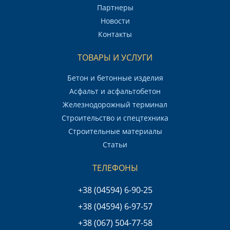
Партнеры
Новости
Контакты
ТОВАРЫ И УСЛУГИ
Бетон и бетонные изделия
Асфальт и асфальтобетон
Железнодорожный терминал
Строительство и спецтехника
Строительные материалы
Статьи
ТЕЛЕФОНЫ
+38 (04594) 6-90-25
+38 (04594) 6-97-57
+38 (067) 504-77-58