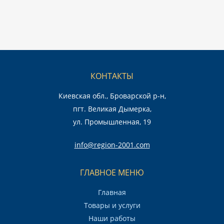
КОНТАКТЫ
Киевская обл., Броварской р-н,
пгт. Великая Дымерка,
ул. Промышленная, 19
info@region-2001.com
ГЛАВНОЕ МЕНЮ
Главная
Товары и услуги
Наши работы