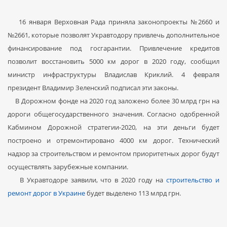
16 января Верховная Рада приняла законопроекты №2660 и
№2661, которые позволят Укравтодору привлечь дополнительное
финансирование под госгарантии. Привлечение кредитов
позволит восстановить 5000 км дорог в 2020 году, сообщил
министр инфраструктуры Владислав Криклий. 4 февраля
президент Владимир Зеленский подписал эти законы.
В Дорожном фонде на 2020 год заложено более 30 млрд грн на
дороги общегосударственного значения. Согласно одобренной
Кабмином Дорожной стратегии-2020, на эти деньги будет
построено и отремонтировано 4000 км дорог. Технический
надзор за строительством и ремонтом приоритетных дорог будут
осуществлять зарубежные компании.
В Укравтодоре заявили, что в 2020 году на
строительство и
ремонт дорог в Украине
будет выделено 113 млрд грн.