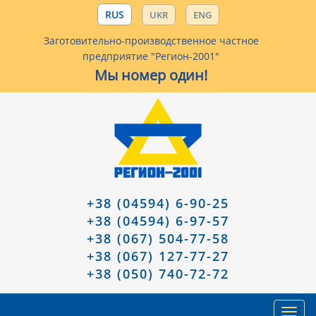
RUS
UKR
ENG
Заготовительно-производственное частное
предприятие "Регион-2001"
Мы номер один!
+38 (04594) 6-90-25
+38 (04594) 6-97-57
+38 (067) 504-77-58
+38 (067) 127-77-27
+38 (050) 740-72-72
Toggl