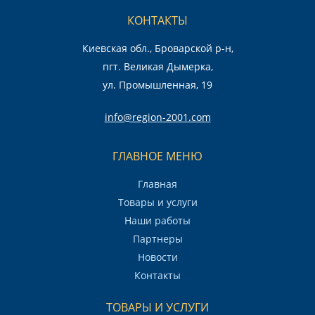
КОНТАКТЫ
Киевская обл., Броварской р-н,
пгт. Великая Дымерка,
ул. Промышленная, 19
info@region-2001.com
ГЛАВНОЕ МЕНЮ
Главная
Товары и услуги
Наши работы
Партнеры
Новости
Контакты
ТОВАРЫ И УСЛУГИ