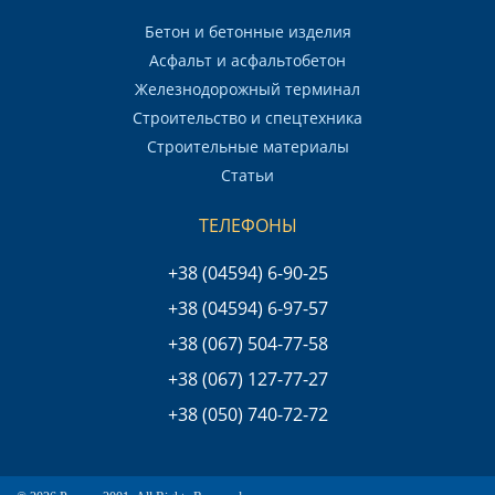
Бетон и бетонные изделия
Асфальт и асфальтобетон
Железнодорожный терминал
Строительство и спецтехника
Строительные материалы
Статьи
ТЕЛЕФОНЫ
+38 (04594) 6-90-25
+38 (04594) 6-97-57
+38 (067) 504-77-58
+38 (067) 127-77-27
+38 (050) 740-72-72