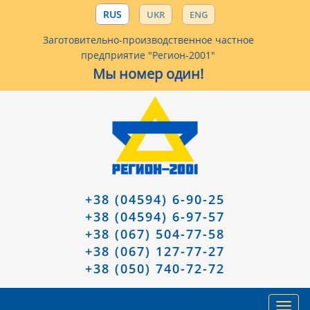
RUS
UKR
ENG
Заготовительно-производственное частное
предприятие "Регион-2001"
Мы номер один!
+38 (04594) 6-90-25
+38 (04594) 6-97-57
+38 (067) 504-77-58
+38 (067) 127-77-27
+38 (050) 740-72-72
Toggl