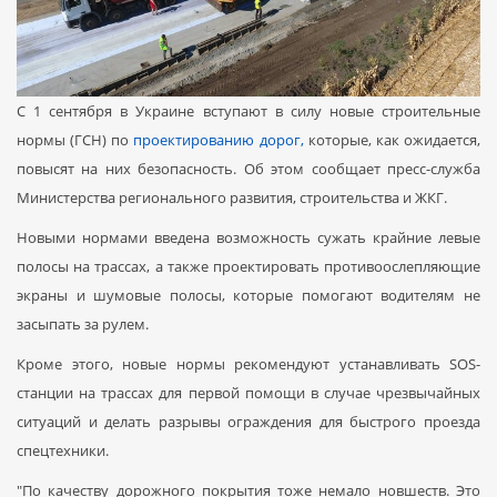
С 1 сентября в Украине вступают в силу новые строительные
нормы (ГСН) по
проектированию дорог,
которые, как ожидается,
повысят на них безопасность. Об этом сообщает пресс-служба
Министерства регионального развития, строительства и ЖКГ.
Новыми нормами введена возможность сужать крайние левые
полосы на трассах, а также проектировать противоослепляющие
экраны и шумовые полосы, которые помогают водителям не
засыпать за рулем.
Кроме этого, новые нормы рекомендуют устанавливать SOS-
станции на трассах для первой помощи в случае чрезвычайных
ситуаций и делать разрывы ограждения для быстрого проезда
спецтехники.
"По качеству дорожного покрытия тоже немало новшеств. Это