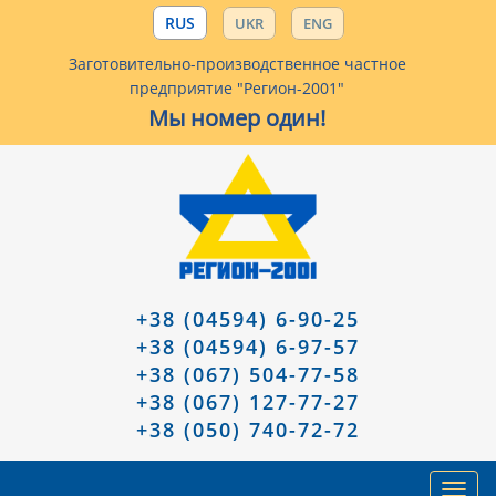
RUS
UKR
ENG
Заготовительно-производственное частное
предприятие "Регион-2001"
Мы номер один!
+38 (04594) 6-90-25
+38 (04594) 6-97-57
+38 (067) 504-77-58
+38 (067) 127-77-27
+38 (050) 740-72-72
Toggl