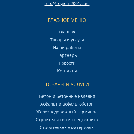
info@region-2001.com
ГЛАВНОЕ МЕНЮ
Главная
Товары и услуги
Наши работы
Партнеры
Новости
Контакты
ТОВАРЫ И УСЛУГИ
Бетон и бетонные изделия
Асфальт и асфальтобетон
Железнодорожный терминал
Строительство и спецтехника
Строительные материалы